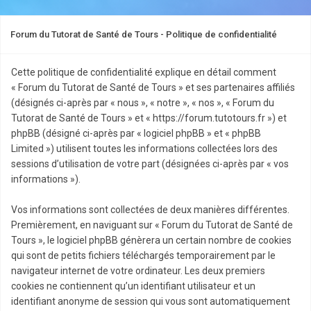
Forum du Tutorat de Santé de Tours - Politique de confidentialité
Cette politique de confidentialité explique en détail comment
« Forum du Tutorat de Santé de Tours » et ses partenaires affiliés
(désignés ci-après par « nous », « notre », « nos », « Forum du
Tutorat de Santé de Tours » et « https://forum.tutotours.fr ») et
phpBB (désigné ci-après par « logiciel phpBB » et « phpBB
Limited ») utilisent toutes les informations collectées lors des
sessions d’utilisation de votre part (désignées ci-après par « vos
informations »).
Vos informations sont collectées de deux manières différentes.
Premièrement, en naviguant sur « Forum du Tutorat de Santé de
Tours », le logiciel phpBB génèrera un certain nombre de cookies
qui sont de petits fichiers téléchargés temporairement par le
navigateur internet de votre ordinateur. Les deux premiers
cookies ne contiennent qu’un identifiant utilisateur et un
identifiant anonyme de session qui vous sont automatiquement