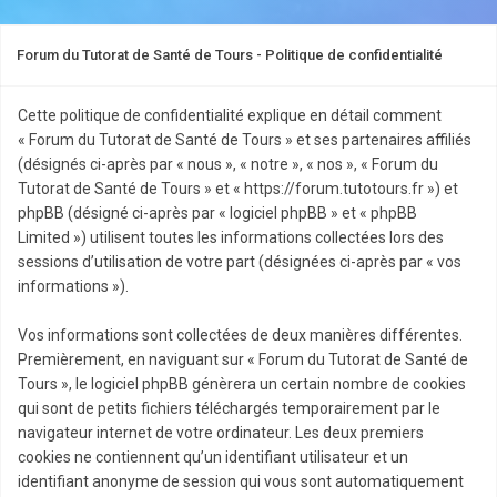
Forum du Tutorat de Santé de Tours - Politique de confidentialité
Cette politique de confidentialité explique en détail comment
« Forum du Tutorat de Santé de Tours » et ses partenaires affiliés
(désignés ci-après par « nous », « notre », « nos », « Forum du
Tutorat de Santé de Tours » et « https://forum.tutotours.fr ») et
phpBB (désigné ci-après par « logiciel phpBB » et « phpBB
Limited ») utilisent toutes les informations collectées lors des
sessions d’utilisation de votre part (désignées ci-après par « vos
informations »).
Vos informations sont collectées de deux manières différentes.
Premièrement, en naviguant sur « Forum du Tutorat de Santé de
Tours », le logiciel phpBB génèrera un certain nombre de cookies
qui sont de petits fichiers téléchargés temporairement par le
navigateur internet de votre ordinateur. Les deux premiers
cookies ne contiennent qu’un identifiant utilisateur et un
identifiant anonyme de session qui vous sont automatiquement