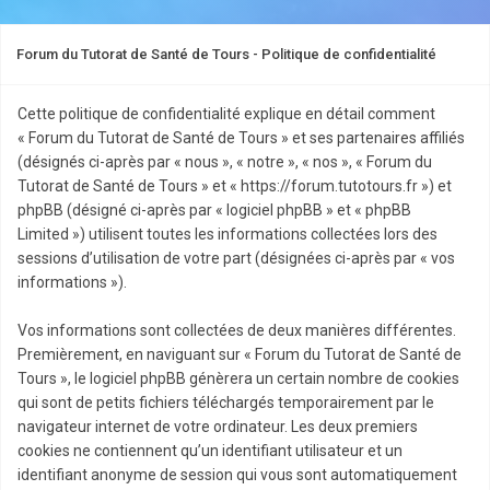
Forum du Tutorat de Santé de Tours - Politique de confidentialité
Cette politique de confidentialité explique en détail comment
« Forum du Tutorat de Santé de Tours » et ses partenaires affiliés
(désignés ci-après par « nous », « notre », « nos », « Forum du
Tutorat de Santé de Tours » et « https://forum.tutotours.fr ») et
phpBB (désigné ci-après par « logiciel phpBB » et « phpBB
Limited ») utilisent toutes les informations collectées lors des
sessions d’utilisation de votre part (désignées ci-après par « vos
informations »).
Vos informations sont collectées de deux manières différentes.
Premièrement, en naviguant sur « Forum du Tutorat de Santé de
Tours », le logiciel phpBB génèrera un certain nombre de cookies
qui sont de petits fichiers téléchargés temporairement par le
navigateur internet de votre ordinateur. Les deux premiers
cookies ne contiennent qu’un identifiant utilisateur et un
identifiant anonyme de session qui vous sont automatiquement