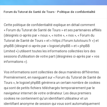
Forum du Tutorat de Santé de Tours - Politique de confidentialité
Cette politique de confidentialité explique en détail comment
« Forum du Tutorat de Santé de Tours » et ses partenaires affiliés
(désignés ci-après par « nous », « notre », « nos », « Forum du
Tutorat de Santé de Tours » et « https://forum.tutotours.fr ») et
phpBB (désigné ci-après par « logiciel phpBB » et « phpBB
Limited ») utilisent toutes les informations collectées lors des
sessions d’utilisation de votre part (désignées ci-après par « vos
informations »).
Vos informations sont collectées de deux manières différentes.
Premièrement, en naviguant sur « Forum du Tutorat de Santé de
Tours », le logiciel phpBB génèrera un certain nombre de cookies
qui sont de petits fichiers téléchargés temporairement par le
navigateur internet de votre ordinateur. Les deux premiers
cookies ne contiennent qu’un identifiant utilisateur et un
identifiant anonyme de session qui vous sont automatiquement