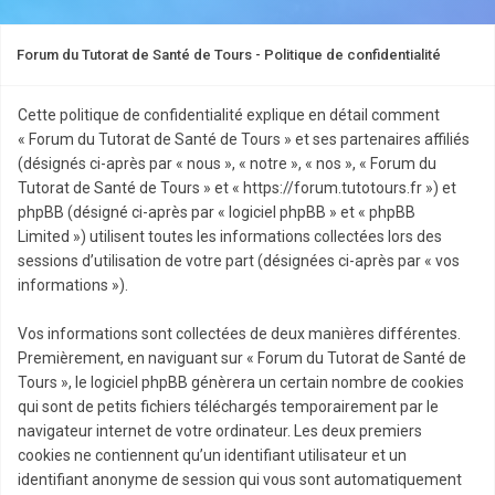
Forum du Tutorat de Santé de Tours - Politique de confidentialité
Cette politique de confidentialité explique en détail comment
« Forum du Tutorat de Santé de Tours » et ses partenaires affiliés
(désignés ci-après par « nous », « notre », « nos », « Forum du
Tutorat de Santé de Tours » et « https://forum.tutotours.fr ») et
phpBB (désigné ci-après par « logiciel phpBB » et « phpBB
Limited ») utilisent toutes les informations collectées lors des
sessions d’utilisation de votre part (désignées ci-après par « vos
informations »).
Vos informations sont collectées de deux manières différentes.
Premièrement, en naviguant sur « Forum du Tutorat de Santé de
Tours », le logiciel phpBB génèrera un certain nombre de cookies
qui sont de petits fichiers téléchargés temporairement par le
navigateur internet de votre ordinateur. Les deux premiers
cookies ne contiennent qu’un identifiant utilisateur et un
identifiant anonyme de session qui vous sont automatiquement