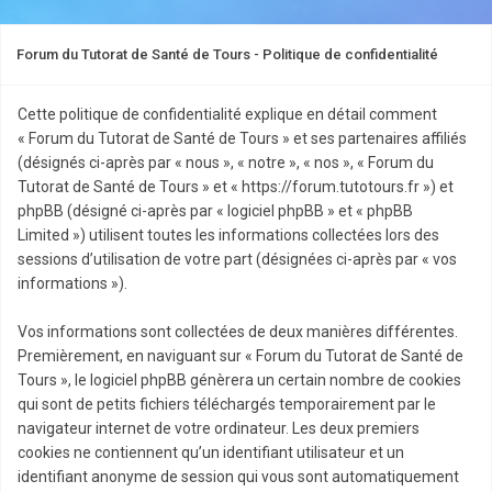
Forum du Tutorat de Santé de Tours - Politique de confidentialité
Cette politique de confidentialité explique en détail comment
« Forum du Tutorat de Santé de Tours » et ses partenaires affiliés
(désignés ci-après par « nous », « notre », « nos », « Forum du
Tutorat de Santé de Tours » et « https://forum.tutotours.fr ») et
phpBB (désigné ci-après par « logiciel phpBB » et « phpBB
Limited ») utilisent toutes les informations collectées lors des
sessions d’utilisation de votre part (désignées ci-après par « vos
informations »).
Vos informations sont collectées de deux manières différentes.
Premièrement, en naviguant sur « Forum du Tutorat de Santé de
Tours », le logiciel phpBB génèrera un certain nombre de cookies
qui sont de petits fichiers téléchargés temporairement par le
navigateur internet de votre ordinateur. Les deux premiers
cookies ne contiennent qu’un identifiant utilisateur et un
identifiant anonyme de session qui vous sont automatiquement