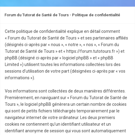
Forum du Tutorat de Santé de Tours - Politique de confidentialité
Cette politique de confidentialité explique en détail comment
« Forum du Tutorat de Santé de Tours » et ses partenaires affiliés
(désignés ci-après par « nous », « notre », « nos », « Forum du
Tutorat de Santé de Tours » et « https://forum.tutotours.fr ») et
phpBB (désigné ci-après par « logiciel phpBB » et « phpBB
Limited ») utilisent toutes les informations collectées lors des
sessions d’utilisation de votre part (désignées ci-après par « vos
informations »).
Vos informations sont collectées de deux manières différentes.
Premièrement, en naviguant sur « Forum du Tutorat de Santé de
Tours », le logiciel phpBB génèrera un certain nombre de cookies
qui sont de petits fichiers téléchargés temporairement par le
navigateur internet de votre ordinateur. Les deux premiers
cookies ne contiennent qu’un identifiant utilisateur et un
identifiant anonyme de session qui vous sont automatiquement