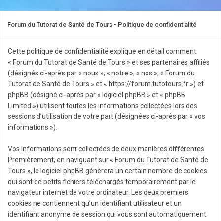
Forum du Tutorat de Santé de Tours - Politique de confidentialité
Cette politique de confidentialité explique en détail comment
« Forum du Tutorat de Santé de Tours » et ses partenaires affiliés
(désignés ci-après par « nous », « notre », « nos », « Forum du
Tutorat de Santé de Tours » et « https://forum.tutotours.fr ») et
phpBB (désigné ci-après par « logiciel phpBB » et « phpBB
Limited ») utilisent toutes les informations collectées lors des
sessions d’utilisation de votre part (désignées ci-après par « vos
informations »).
Vos informations sont collectées de deux manières différentes.
Premièrement, en naviguant sur « Forum du Tutorat de Santé de
Tours », le logiciel phpBB génèrera un certain nombre de cookies
qui sont de petits fichiers téléchargés temporairement par le
navigateur internet de votre ordinateur. Les deux premiers
cookies ne contiennent qu’un identifiant utilisateur et un
identifiant anonyme de session qui vous sont automatiquement