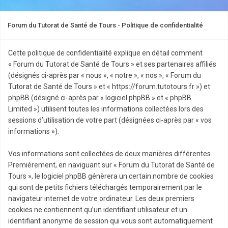
Forum du Tutorat de Santé de Tours - Politique de confidentialité
Cette politique de confidentialité explique en détail comment
« Forum du Tutorat de Santé de Tours » et ses partenaires affiliés
(désignés ci-après par « nous », « notre », « nos », « Forum du
Tutorat de Santé de Tours » et « https://forum.tutotours.fr ») et
phpBB (désigné ci-après par « logiciel phpBB » et « phpBB
Limited ») utilisent toutes les informations collectées lors des
sessions d’utilisation de votre part (désignées ci-après par « vos
informations »).
Vos informations sont collectées de deux manières différentes.
Premièrement, en naviguant sur « Forum du Tutorat de Santé de
Tours », le logiciel phpBB génèrera un certain nombre de cookies
qui sont de petits fichiers téléchargés temporairement par le
navigateur internet de votre ordinateur. Les deux premiers
cookies ne contiennent qu’un identifiant utilisateur et un
identifiant anonyme de session qui vous sont automatiquement