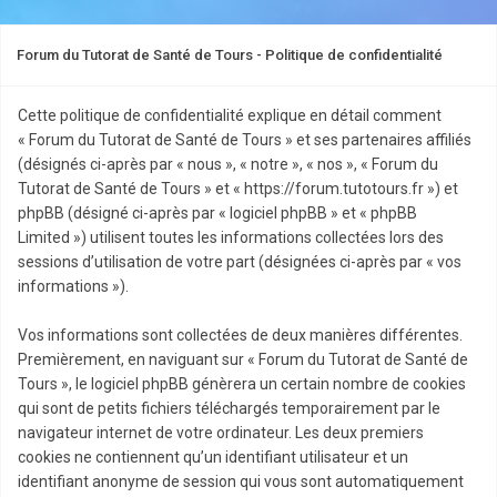
Forum du Tutorat de Santé de Tours - Politique de confidentialité
Cette politique de confidentialité explique en détail comment
« Forum du Tutorat de Santé de Tours » et ses partenaires affiliés
(désignés ci-après par « nous », « notre », « nos », « Forum du
Tutorat de Santé de Tours » et « https://forum.tutotours.fr ») et
phpBB (désigné ci-après par « logiciel phpBB » et « phpBB
Limited ») utilisent toutes les informations collectées lors des
sessions d’utilisation de votre part (désignées ci-après par « vos
informations »).
Vos informations sont collectées de deux manières différentes.
Premièrement, en naviguant sur « Forum du Tutorat de Santé de
Tours », le logiciel phpBB génèrera un certain nombre de cookies
qui sont de petits fichiers téléchargés temporairement par le
navigateur internet de votre ordinateur. Les deux premiers
cookies ne contiennent qu’un identifiant utilisateur et un
identifiant anonyme de session qui vous sont automatiquement