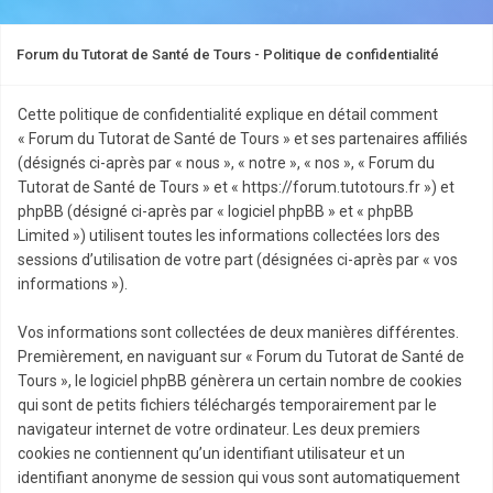
Forum du Tutorat de Santé de Tours - Politique de confidentialité
Cette politique de confidentialité explique en détail comment
« Forum du Tutorat de Santé de Tours » et ses partenaires affiliés
(désignés ci-après par « nous », « notre », « nos », « Forum du
Tutorat de Santé de Tours » et « https://forum.tutotours.fr ») et
phpBB (désigné ci-après par « logiciel phpBB » et « phpBB
Limited ») utilisent toutes les informations collectées lors des
sessions d’utilisation de votre part (désignées ci-après par « vos
informations »).
Vos informations sont collectées de deux manières différentes.
Premièrement, en naviguant sur « Forum du Tutorat de Santé de
Tours », le logiciel phpBB génèrera un certain nombre de cookies
qui sont de petits fichiers téléchargés temporairement par le
navigateur internet de votre ordinateur. Les deux premiers
cookies ne contiennent qu’un identifiant utilisateur et un
identifiant anonyme de session qui vous sont automatiquement