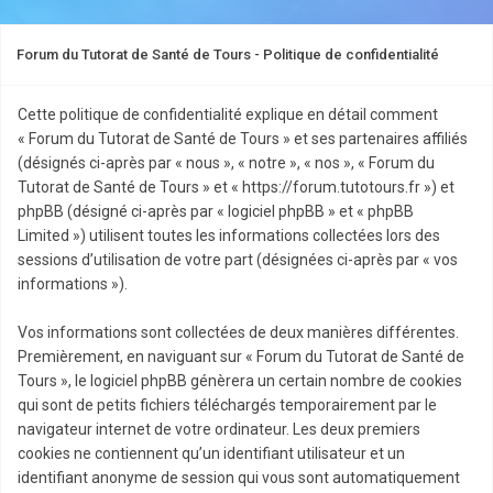
Forum du Tutorat de Santé de Tours - Politique de confidentialité
Cette politique de confidentialité explique en détail comment
« Forum du Tutorat de Santé de Tours » et ses partenaires affiliés
(désignés ci-après par « nous », « notre », « nos », « Forum du
Tutorat de Santé de Tours » et « https://forum.tutotours.fr ») et
phpBB (désigné ci-après par « logiciel phpBB » et « phpBB
Limited ») utilisent toutes les informations collectées lors des
sessions d’utilisation de votre part (désignées ci-après par « vos
informations »).
Vos informations sont collectées de deux manières différentes.
Premièrement, en naviguant sur « Forum du Tutorat de Santé de
Tours », le logiciel phpBB génèrera un certain nombre de cookies
qui sont de petits fichiers téléchargés temporairement par le
navigateur internet de votre ordinateur. Les deux premiers
cookies ne contiennent qu’un identifiant utilisateur et un
identifiant anonyme de session qui vous sont automatiquement