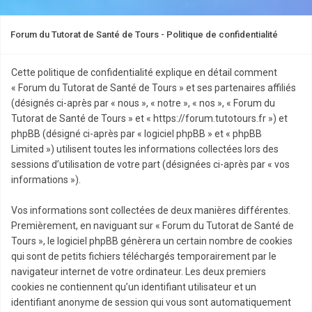
Forum du Tutorat de Santé de Tours - Politique de confidentialité
Cette politique de confidentialité explique en détail comment
« Forum du Tutorat de Santé de Tours » et ses partenaires affiliés
(désignés ci-après par « nous », « notre », « nos », « Forum du
Tutorat de Santé de Tours » et « https://forum.tutotours.fr ») et
phpBB (désigné ci-après par « logiciel phpBB » et « phpBB
Limited ») utilisent toutes les informations collectées lors des
sessions d’utilisation de votre part (désignées ci-après par « vos
informations »).
Vos informations sont collectées de deux manières différentes.
Premièrement, en naviguant sur « Forum du Tutorat de Santé de
Tours », le logiciel phpBB génèrera un certain nombre de cookies
qui sont de petits fichiers téléchargés temporairement par le
navigateur internet de votre ordinateur. Les deux premiers
cookies ne contiennent qu’un identifiant utilisateur et un
identifiant anonyme de session qui vous sont automatiquement