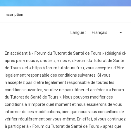
Inscription
Langue :
En accédant à « Forum du Tutorat de Santé de Tours » (désigné ci-
après par « nous », « notre », « nos », « Forum du Tutorat de Santé
de Tours » et « https://forum.tutotours.fr »), vous acceptez d’être
légalement responsable des conditions suivantes. Si vous
n’acceptez pas d’être légalement responsable de toutes les
conditions suivantes, veuillez ne pas utiliser et accéder à « Forum
du Tutorat de Santé de Tours ». Nous pouvons modifier ces
conditions à n’importe quel moment et nous essaierons de vous
informer de ces modifications, bien que nous vous conseillons de
vérifier régulièrement par vous-même. En effet, si vous continuez
à participer à « Forum du Tutorat de Santé de Tours » après que