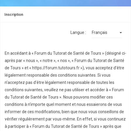
Inscription
Langue :
En accédant à « Forum du Tutorat de Santé de Tours » (désigné ci-
après par « nous », « notre », « nos », « Forum du Tutorat de Santé
de Tours » et « https://forum.tutotours.fr »), vous acceptez d’être
légalement responsable des conditions suivantes. Si vous
n’acceptez pas d’être légalement responsable de toutes les
conditions suivantes, veuillez ne pas utiliser et accéder à « Forum
du Tutorat de Santé de Tours ». Nous pouvons modifier ces
conditions à n’importe quel moment et nous essaierons de vous
informer de ces modifications, bien que nous vous conseillons de
vérifier régulièrement par vous-même. En effet, si vous continuez
à participer à « Forum du Tutorat de Santé de Tours » après que