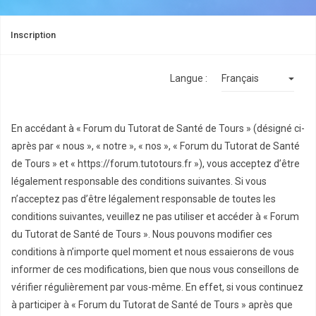
Inscription
Langue :
En accédant à « Forum du Tutorat de Santé de Tours » (désigné ci-
après par « nous », « notre », « nos », « Forum du Tutorat de Santé
de Tours » et « https://forum.tutotours.fr »), vous acceptez d’être
légalement responsable des conditions suivantes. Si vous
n’acceptez pas d’être légalement responsable de toutes les
conditions suivantes, veuillez ne pas utiliser et accéder à « Forum
du Tutorat de Santé de Tours ». Nous pouvons modifier ces
conditions à n’importe quel moment et nous essaierons de vous
informer de ces modifications, bien que nous vous conseillons de
vérifier régulièrement par vous-même. En effet, si vous continuez
à participer à « Forum du Tutorat de Santé de Tours » après que