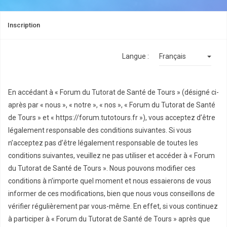
Inscription
Langue :
En accédant à « Forum du Tutorat de Santé de Tours » (désigné ci-
après par « nous », « notre », « nos », « Forum du Tutorat de Santé
de Tours » et « https://forum.tutotours.fr »), vous acceptez d’être
légalement responsable des conditions suivantes. Si vous
n’acceptez pas d’être légalement responsable de toutes les
conditions suivantes, veuillez ne pas utiliser et accéder à « Forum
du Tutorat de Santé de Tours ». Nous pouvons modifier ces
conditions à n’importe quel moment et nous essaierons de vous
informer de ces modifications, bien que nous vous conseillons de
vérifier régulièrement par vous-même. En effet, si vous continuez
à participer à « Forum du Tutorat de Santé de Tours » après que