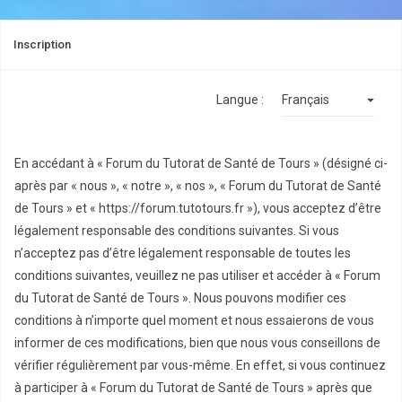
Inscription
Langue :
En accédant à « Forum du Tutorat de Santé de Tours » (désigné ci-
après par « nous », « notre », « nos », « Forum du Tutorat de Santé
de Tours » et « https://forum.tutotours.fr »), vous acceptez d’être
légalement responsable des conditions suivantes. Si vous
n’acceptez pas d’être légalement responsable de toutes les
conditions suivantes, veuillez ne pas utiliser et accéder à « Forum
du Tutorat de Santé de Tours ». Nous pouvons modifier ces
conditions à n’importe quel moment et nous essaierons de vous
informer de ces modifications, bien que nous vous conseillons de
vérifier régulièrement par vous-même. En effet, si vous continuez
à participer à « Forum du Tutorat de Santé de Tours » après que