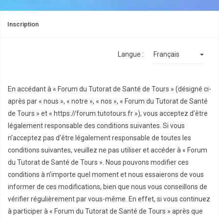
Inscription
Langue :
En accédant à « Forum du Tutorat de Santé de Tours » (désigné ci-
après par « nous », « notre », « nos », « Forum du Tutorat de Santé
de Tours » et « https://forum.tutotours.fr »), vous acceptez d’être
légalement responsable des conditions suivantes. Si vous
n’acceptez pas d’être légalement responsable de toutes les
conditions suivantes, veuillez ne pas utiliser et accéder à « Forum
du Tutorat de Santé de Tours ». Nous pouvons modifier ces
conditions à n’importe quel moment et nous essaierons de vous
informer de ces modifications, bien que nous vous conseillons de
vérifier régulièrement par vous-même. En effet, si vous continuez
à participer à « Forum du Tutorat de Santé de Tours » après que