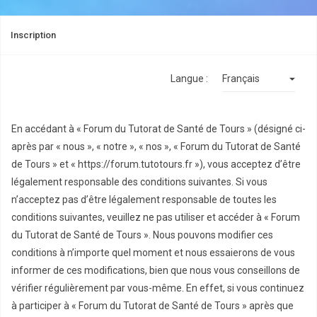
Inscription
Langue :
En accédant à « Forum du Tutorat de Santé de Tours » (désigné ci-
après par « nous », « notre », « nos », « Forum du Tutorat de Santé
de Tours » et « https://forum.tutotours.fr »), vous acceptez d’être
légalement responsable des conditions suivantes. Si vous
n’acceptez pas d’être légalement responsable de toutes les
conditions suivantes, veuillez ne pas utiliser et accéder à « Forum
du Tutorat de Santé de Tours ». Nous pouvons modifier ces
conditions à n’importe quel moment et nous essaierons de vous
informer de ces modifications, bien que nous vous conseillons de
vérifier régulièrement par vous-même. En effet, si vous continuez
à participer à « Forum du Tutorat de Santé de Tours » après que