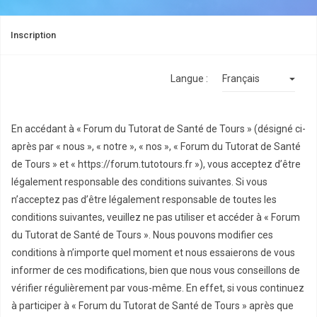
Inscription
Langue :
En accédant à « Forum du Tutorat de Santé de Tours » (désigné ci-
après par « nous », « notre », « nos », « Forum du Tutorat de Santé
de Tours » et « https://forum.tutotours.fr »), vous acceptez d’être
légalement responsable des conditions suivantes. Si vous
n’acceptez pas d’être légalement responsable de toutes les
conditions suivantes, veuillez ne pas utiliser et accéder à « Forum
du Tutorat de Santé de Tours ». Nous pouvons modifier ces
conditions à n’importe quel moment et nous essaierons de vous
informer de ces modifications, bien que nous vous conseillons de
vérifier régulièrement par vous-même. En effet, si vous continuez
à participer à « Forum du Tutorat de Santé de Tours » après que