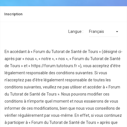
Inscription
Langue :
En accédant à « Forum du Tutorat de Santé de Tours » (désigné ci-
après par « nous », « notre », « nos », « Forum du Tutorat de Santé
de Tours » et « https://forum.tutotours.fr »), vous acceptez d’être
légalement responsable des conditions suivantes. Si vous
n’acceptez pas d’être légalement responsable de toutes les
conditions suivantes, veuillez ne pas utiliser et accéder à « Forum
du Tutorat de Santé de Tours ». Nous pouvons modifier ces
conditions à n’importe quel moment et nous essaierons de vous
informer de ces modifications, bien que nous vous conseillons de
vérifier régulièrement par vous-même. En effet, si vous continuez
à participer à « Forum du Tutorat de Santé de Tours » après que