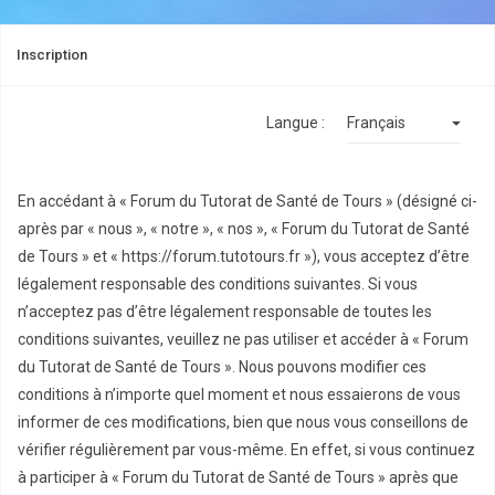
Inscription
Langue :
En accédant à « Forum du Tutorat de Santé de Tours » (désigné ci-
après par « nous », « notre », « nos », « Forum du Tutorat de Santé
de Tours » et « https://forum.tutotours.fr »), vous acceptez d’être
légalement responsable des conditions suivantes. Si vous
n’acceptez pas d’être légalement responsable de toutes les
conditions suivantes, veuillez ne pas utiliser et accéder à « Forum
du Tutorat de Santé de Tours ». Nous pouvons modifier ces
conditions à n’importe quel moment et nous essaierons de vous
informer de ces modifications, bien que nous vous conseillons de
vérifier régulièrement par vous-même. En effet, si vous continuez
à participer à « Forum du Tutorat de Santé de Tours » après que