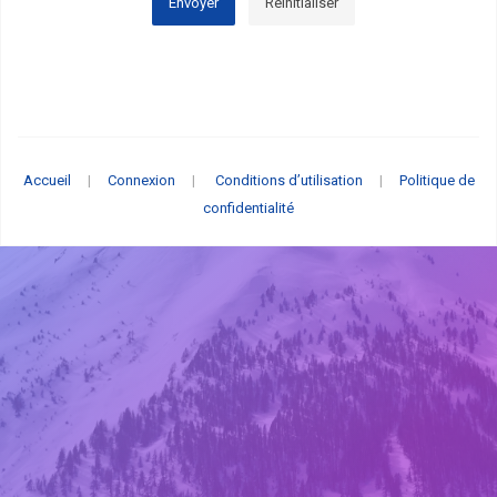
Envoyer
Réinitialiser
Accueil
|
Connexion
|
Conditions d’utilisation
|
Politique de
confidentialité