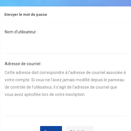
Envoyer le mot de passe
Nom d’utilisateur :
Adresse de courriel :
Cette adresse doit correspondre à l’adresse de courriel associée à
votre compte. Si vous ne l’avez jamais modifié depuis le panneau
de contrôle de l’utilisateur, il s’agit de l’adresse de courriel que
vous avez spécifiée lors de votre inscription.