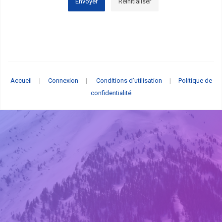
Envoyer
Réinitialiser
Accueil
|
Connexion
|
Conditions d’utilisation
|
Politique de
confidentialité