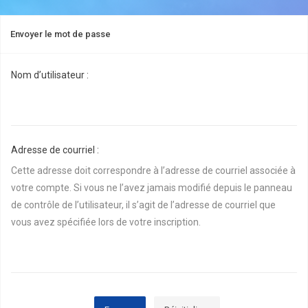
Envoyer le mot de passe
Nom d’utilisateur :
Adresse de courriel :
Cette adresse doit correspondre à l’adresse de courriel associée à
votre compte. Si vous ne l’avez jamais modifié depuis le panneau
de contrôle de l’utilisateur, il s’agit de l’adresse de courriel que
vous avez spécifiée lors de votre inscription.