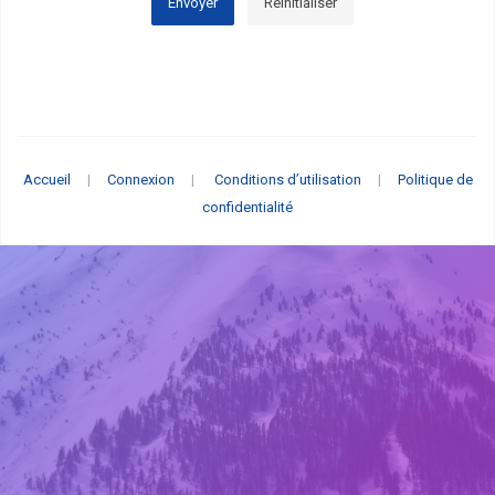
Envoyer
Réinitialiser
Accueil
|
Connexion
|
Conditions d’utilisation
|
Politique de
confidentialité