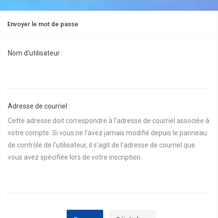
Envoyer le mot de passe
Nom d’utilisateur :
Adresse de courriel :
Cette adresse doit correspondre à l’adresse de courriel associée à
votre compte. Si vous ne l’avez jamais modifié depuis le panneau
de contrôle de l’utilisateur, il s’agit de l’adresse de courriel que
vous avez spécifiée lors de votre inscription.