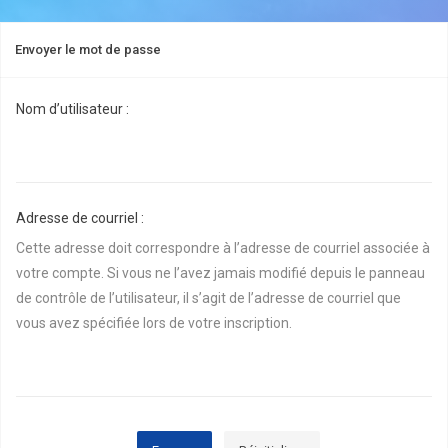
Envoyer le mot de passe
Nom d’utilisateur :
Adresse de courriel :
Cette adresse doit correspondre à l’adresse de courriel associée à
votre compte. Si vous ne l’avez jamais modifié depuis le panneau
de contrôle de l’utilisateur, il s’agit de l’adresse de courriel que
vous avez spécifiée lors de votre inscription.