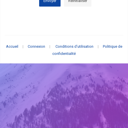
Envoyer
Réinitialiser
Accueil
|
Connexion
|
Conditions d’utilisation
|
Politique de
confidentialité