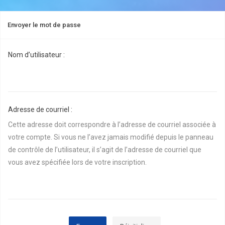
Envoyer le mot de passe
Nom d’utilisateur :
Adresse de courriel :
Cette adresse doit correspondre à l’adresse de courriel associée à
votre compte. Si vous ne l’avez jamais modifié depuis le panneau
de contrôle de l’utilisateur, il s’agit de l’adresse de courriel que
vous avez spécifiée lors de votre inscription.