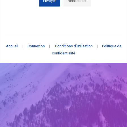
Envoyer
Réinitialiser
Accueil
|
Connexion
|
Conditions d’utilisation
|
Politique de
confidentialité