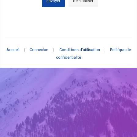
Envoyer
Réinitialiser
Accueil
|
Connexion
|
Conditions d’utilisation
|
Politique de
confidentialité