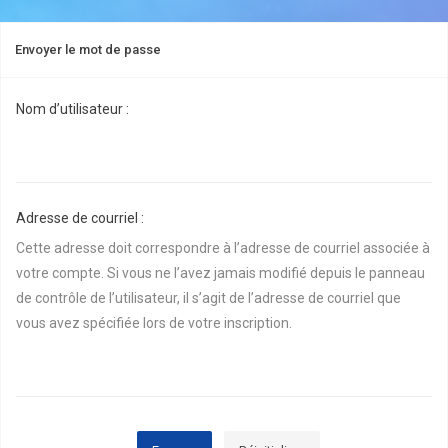
Envoyer le mot de passe
Nom d’utilisateur :
Adresse de courriel :
Cette adresse doit correspondre à l’adresse de courriel associée à
votre compte. Si vous ne l’avez jamais modifié depuis le panneau
de contrôle de l’utilisateur, il s’agit de l’adresse de courriel que
vous avez spécifiée lors de votre inscription.