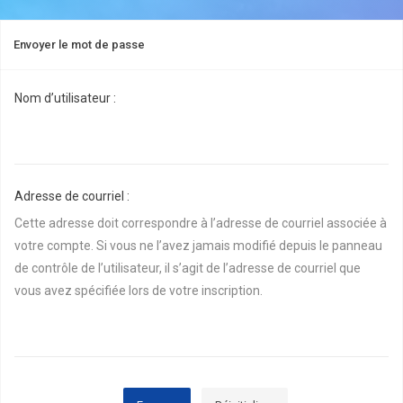
Envoyer le mot de passe
Nom d’utilisateur :
Adresse de courriel :
Cette adresse doit correspondre à l’adresse de courriel associée à
votre compte. Si vous ne l’avez jamais modifié depuis le panneau
de contrôle de l’utilisateur, il s’agit de l’adresse de courriel que
vous avez spécifiée lors de votre inscription.