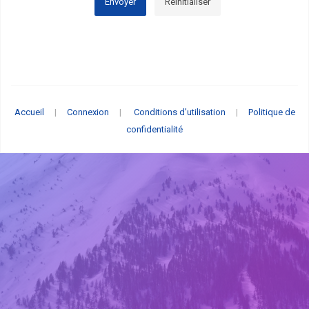
Envoyer
Réinitialiser
Accueil
|
Connexion
|
Conditions d’utilisation
|
Politique de
confidentialité