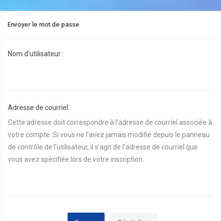
Envoyer le mot de passe
Nom d’utilisateur :
Adresse de courriel :
Cette adresse doit correspondre à l’adresse de courriel associée à
votre compte. Si vous ne l’avez jamais modifié depuis le panneau
de contrôle de l’utilisateur, il s’agit de l’adresse de courriel que
vous avez spécifiée lors de votre inscription.