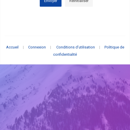
Envoyer
Réinitialiser
Accueil
|
Connexion
|
Conditions d’utilisation
|
Politique de
confidentialité