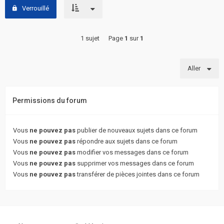
Verrouillé
1 sujet
Page
1
sur
1
Aller
Permissions du forum
Vous
ne pouvez pas
publier de nouveaux sujets dans ce forum
Vous
ne pouvez pas
répondre aux sujets dans ce forum
Vous
ne pouvez pas
modifier vos messages dans ce forum
Vous
ne pouvez pas
supprimer vos messages dans ce forum
Vous
ne pouvez pas
transférer de pièces jointes dans ce forum