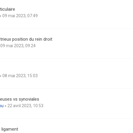
ticulaire
» 09 mai 2023, 07:49
trieux position du rein droit
 09 mai 2023, 09:24
» 08 mai 2023, 15:03
reuses vs synoviales
ou
» 22 avril 2023, 10:53
 ligament