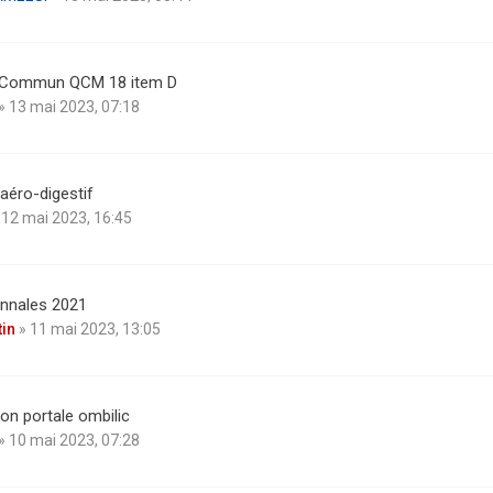
 Commun QCM 18 item D
» 13 mai 2023, 07:18
aéro-digestif
 12 mai 2023, 16:45
nnales 2021
in
» 11 mai 2023, 13:05
on portale ombilic
» 10 mai 2023, 07:28