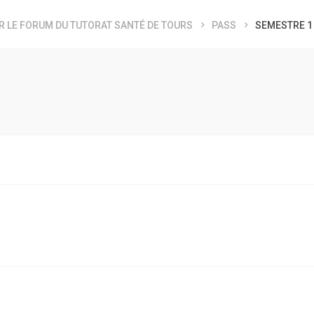
R LE FORUM DU TUTORAT SANTÉ DE TOURS
PASS
SEMESTRE 1