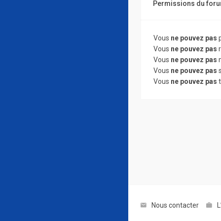
Permissions du for
Vous
ne pouvez pas
p
Vous
ne pouvez pas
r
Vous
ne pouvez pas
m
Vous
ne pouvez pas
s
Vous
ne pouvez pas
t
Nous contacter
L