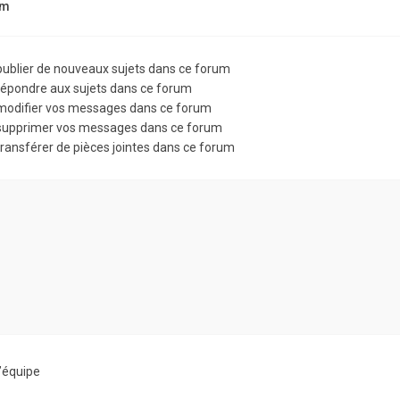
um
ublier de nouveaux sujets dans ce forum
épondre aux sujets dans ce forum
odifier vos messages dans ce forum
upprimer vos messages dans ce forum
ransférer de pièces jointes dans ce forum
’équipe