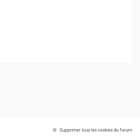
Supprimer tous les cookies du forum