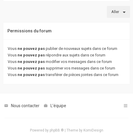
Aller
Permissions du forum
Vous
ne pouvez pas
publier de nouveaux sujets dans ce forum
Vous
ne pouvez pas
répondre aux sujets dans ce forum
Vous
ne pouvez pas
modifier vos messages dans ce forum
Vous
ne pouvez pas
supprimer vos messages dans ce forum
Vous
ne pouvez pas
transférer de pièces jointes dans ce forum
Nous contacter
L’équipe
Powered by
phpBB ®
| Theme by
KomiDesign