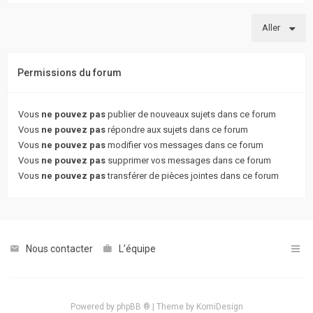
Aller
Permissions du forum
Vous
ne pouvez pas
publier de nouveaux sujets dans ce forum
Vous
ne pouvez pas
répondre aux sujets dans ce forum
Vous
ne pouvez pas
modifier vos messages dans ce forum
Vous
ne pouvez pas
supprimer vos messages dans ce forum
Vous
ne pouvez pas
transférer de pièces jointes dans ce forum
Nous contacter
L’équipe
Powered by
phpBB ®
| Theme by
KomiDesign