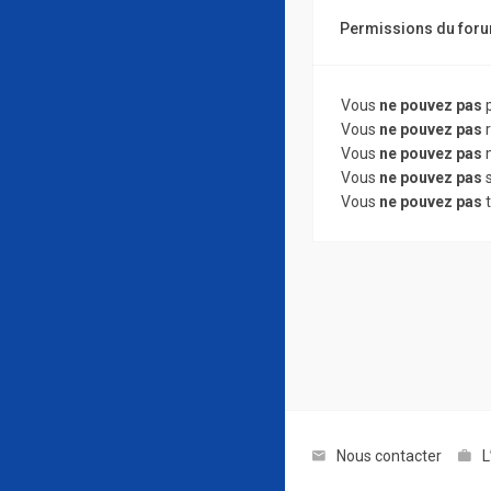
Permissions du for
Vous
ne pouvez pas
p
Vous
ne pouvez pas
r
Vous
ne pouvez pas
m
Vous
ne pouvez pas
s
Vous
ne pouvez pas
t
Nous contacter
L