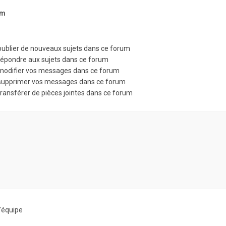
um
ublier de nouveaux sujets dans ce forum
épondre aux sujets dans ce forum
odifier vos messages dans ce forum
upprimer vos messages dans ce forum
ransférer de pièces jointes dans ce forum
’équipe