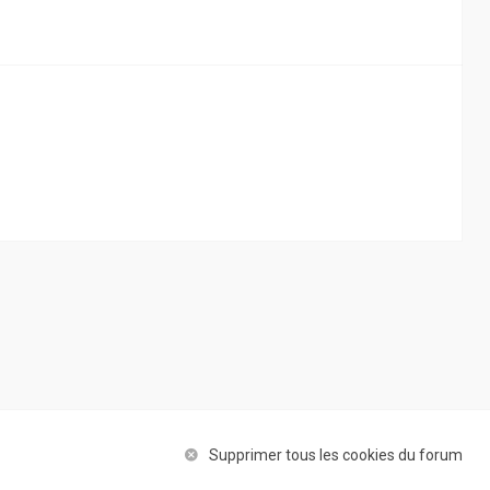
Supprimer tous les cookies du forum