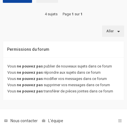
4 sujets
Page
1
sur
1
Aller
Permissions du forum
Vous
ne pouvez pas
publier de nouveaux sujets dans ce forum
Vous
ne pouvez pas
répondre aux sujets dans ce forum
Vous
ne pouvez pas
modifier vos messages dans ce forum
Vous
ne pouvez pas
supprimer vos messages dans ce forum
Vous
ne pouvez pas
transférer de pièces jointes dans ce forum
Nous contacter
L’équipe