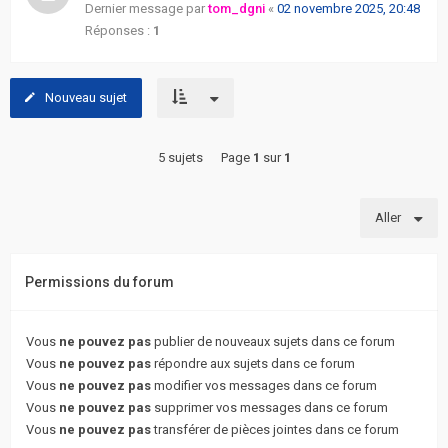
Dernier message par
tom_dgni
«
02 novembre 2025, 20:48
Réponses :
1
Nouveau sujet
5 sujets
Page
1
sur
1
Aller
Permissions du forum
Vous
ne pouvez pas
publier de nouveaux sujets dans ce forum
Vous
ne pouvez pas
répondre aux sujets dans ce forum
Vous
ne pouvez pas
modifier vos messages dans ce forum
Vous
ne pouvez pas
supprimer vos messages dans ce forum
Vous
ne pouvez pas
transférer de pièces jointes dans ce forum